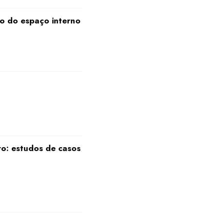
to do espaço interno
ro: estudos de casos