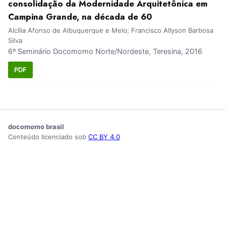
consolidação da Modernidade Arquitetônica em
Campina Grande, na década de 60
Alcília Afonso de Albuquerque e Melo; Francisco Allyson Barbosa
Silva
6º Seminário Docomomo Norte/Nordeste, Teresina, 2016
PDF
docomomo brasil
Conteúdo licenciado sob
CC BY 4.0