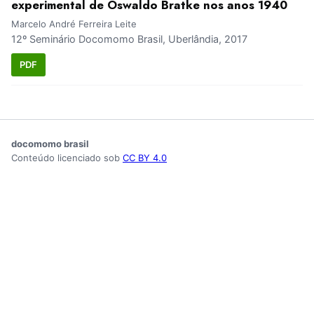
experimental de Oswaldo Bratke nos anos 1940
Marcelo André Ferreira Leite
12º Seminário Docomomo Brasil, Uberlândia, 2017
PDF
docomomo brasil
Conteúdo licenciado sob
CC BY 4.0