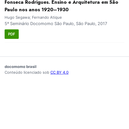
Fonseca Rodrigues. Ensino e Arquitetura em São
Paulo nos anos 1920–1930
Hugo Segawa; Fernando Atique
5º Seminário Docomomo São Paulo, São Paulo, 2017
PDF
docomomo brasil
Conteúdo licenciado sob
CC BY 4.0