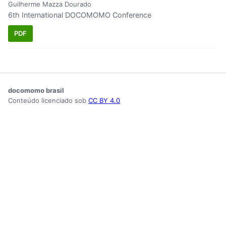
Guilherme Mazza Dourado
6th International DOCOMOMO Conference
PDF
docomomo brasil
Conteúdo licenciado sob
CC BY 4.0