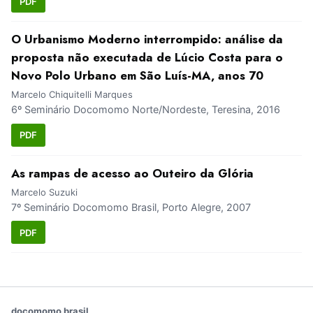
PDF
O Urbanismo Moderno interrompido: análise da
proposta não executada de Lúcio Costa para o
Novo Polo Urbano em São Luís-MA, anos 70
Marcelo Chiquitelli Marques
6º Seminário Docomomo Norte/Nordeste, Teresina, 2016
PDF
As rampas de acesso ao Outeiro da Glória
Marcelo Suzuki
7º Seminário Docomomo Brasil, Porto Alegre, 2007
PDF
docomomo brasil