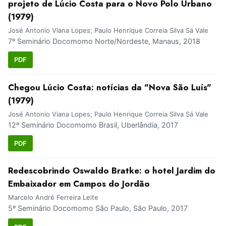
projeto de Lúcio Costa para o Novo Polo Urbano
(1979)
José Antonio Viana Lopes; Paulo Henrique Correia Silva Sá Vale
7º Seminário Docomomo Norte/Nordeste, Manaus, 2018
PDF
Chegou Lúcio Costa: notícias da "Nova São Luís"
(1979)
José Antonio Viana Lopes; Paulo Henrique Correia Silva Sá Vale
12º Seminário Docomomo Brasil, Uberlândia, 2017
PDF
Redescobrindo Oswaldo Bratke: o hotel Jardim do
Embaixador em Campos do Jordão
Marcelo André Ferreira Leite
5º Seminário Docomomo São Paulo, São Paulo, 2017