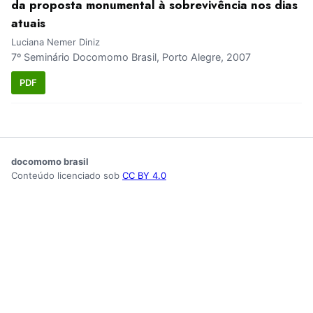
da proposta monumental à sobrevivência nos dias
atuais
Luciana Nemer Diniz
7º Seminário Docomomo Brasil, Porto Alegre, 2007
PDF
docomomo brasil
Conteúdo licenciado sob
CC BY 4.0