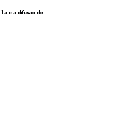
lia e a difusão de