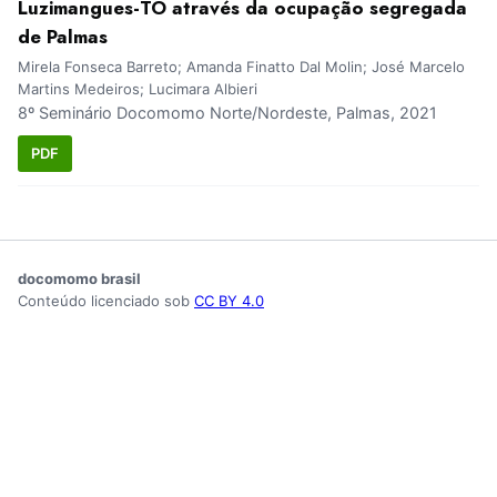
Luzimangues-TO através da ocupação segregada
de Palmas
Mirela Fonseca Barreto; Amanda Finatto Dal Molin; José Marcelo
Martins Medeiros; Lucimara Albieri
8º Seminário Docomomo Norte/Nordeste, Palmas, 2021
PDF
docomomo brasil
Conteúdo licenciado sob
CC BY 4.0