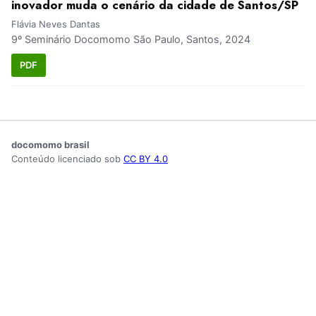
inovador muda o cenário da cidade de Santos/SP
Flávia Neves Dantas
9º Seminário Docomomo São Paulo, Santos, 2024
PDF
docomomo brasil
Conteúdo licenciado sob
CC BY 4.0