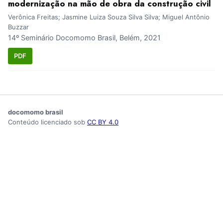
modernização na mão de obra da construção civil
Verônica Freitas; Jasmine Luiza Souza Silva Silva; Miguel Antônio
Buzzar
14º Seminário Docomomo Brasil, Belém, 2021
PDF
docomomo brasil
Conteúdo licenciado sob
CC BY 4.0