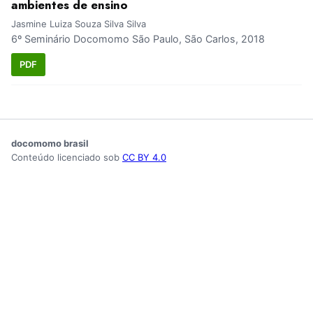
ambientes de ensino
Jasmine Luiza Souza Silva Silva
6º Seminário Docomomo São Paulo, São Carlos, 2018
PDF
docomomo brasil
Conteúdo licenciado sob
CC BY 4.0