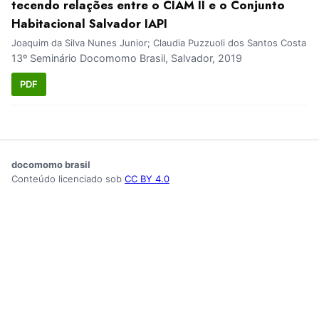
tecendo relações entre o CIAM II e o Conjunto
Habitacional Salvador IAPI
Joaquim da Silva Nunes Junior; Claudia Puzzuoli dos Santos Costa
13º Seminário Docomomo Brasil, Salvador, 2019
PDF
docomomo brasil
Conteúdo licenciado sob
CC BY 4.0