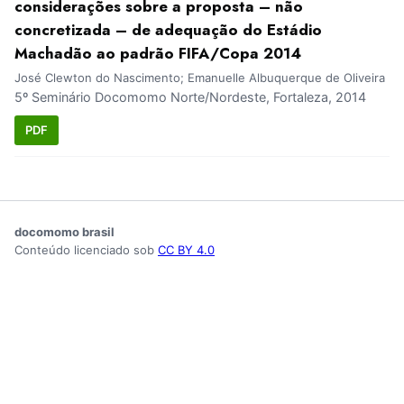
considerações sobre a proposta – não
concretizada – de adequação do Estádio
Machadão ao padrão FIFA/Copa 2014
José Clewton do Nascimento; Emanuelle Albuquerque de Oliveira
5º Seminário Docomomo Norte/Nordeste, Fortaleza, 2014
PDF
docomomo brasil
Conteúdo licenciado sob
CC BY 4.0