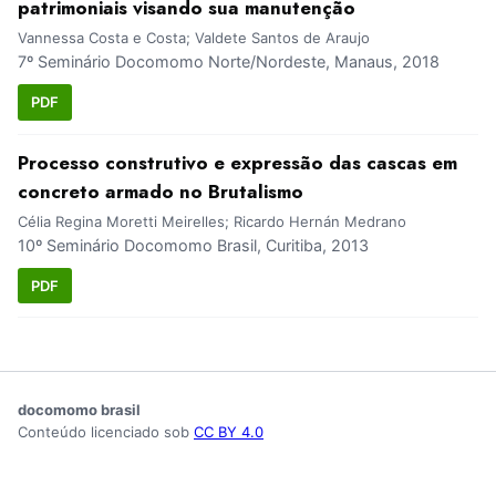
patrimoniais visando sua manutenção
Vannessa Costa e Costa; Valdete Santos de Araujo
7º Seminário Docomomo Norte/Nordeste, Manaus, 2018
PDF
Processo construtivo e expressão das cascas em
concreto armado no Brutalismo
Célia Regina Moretti Meirelles; Ricardo Hernán Medrano
10º Seminário Docomomo Brasil, Curitiba, 2013
PDF
docomomo brasil
Conteúdo licenciado sob
CC BY 4.0