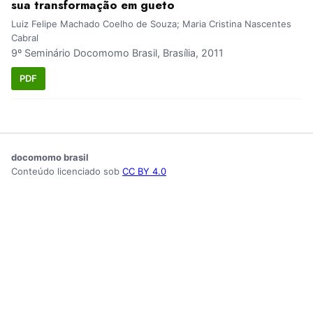
sua transformação em gueto
Luiz Felipe Machado Coelho de Souza; Maria Cristina Nascentes
Cabral
9º Seminário Docomomo Brasil, Brasília, 2011
PDF
docomomo brasil
Conteúdo licenciado sob
CC BY 4.0