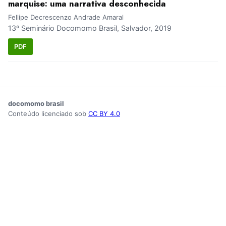
marquise: uma narrativa desconhecida
Fellipe Decrescenzo Andrade Amaral
13º Seminário Docomomo Brasil, Salvador, 2019
PDF
docomomo brasil
Conteúdo licenciado sob
CC BY 4.0