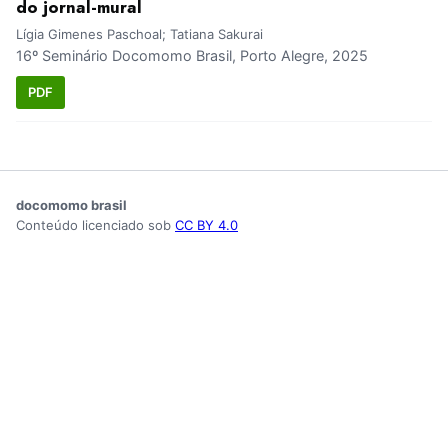
do jornal-mural
Lígia Gimenes Paschoal; Tatiana Sakurai
16º Seminário Docomomo Brasil, Porto Alegre, 2025
PDF
docomomo brasil
Conteúdo licenciado sob
CC BY 4.0