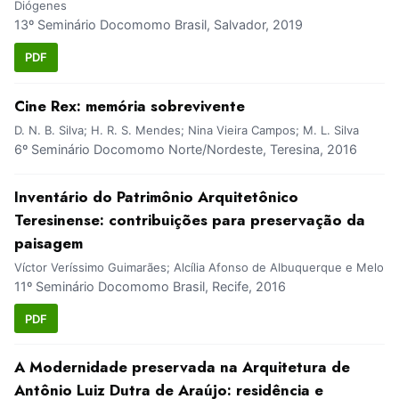
Diógenes
13º Seminário Docomomo Brasil, Salvador, 2019
PDF
Cine Rex: memória sobrevivente
D. N. B. Silva; H. R. S. Mendes; Nina Vieira Campos; M. L. Silva
6º Seminário Docomomo Norte/Nordeste, Teresina, 2016
Inventário do Patrimônio Arquitetônico
Teresinense: contribuições para preservação da
paisagem
Víctor Veríssimo Guimarães; Alcília Afonso de Albuquerque e Melo
11º Seminário Docomomo Brasil, Recife, 2016
PDF
A Modernidade preservada na Arquitetura de
Antônio Luiz Dutra de Araújo: residência e