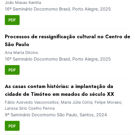
João Masao Kamita
16º Seminário Docomomo Brasil, Porto Alegre, 2025
PDF
Processos de ressignificação cultural no Centro de
São Paulo
Ana Marta Ditolvo
16º Seminário Docomomo Brasil, Porto Alegre, 2025
PDF
As casas contam histórias: a implantação da
cidade de Timóteo em meados do século XX
Fábio Azevedo Vasconcellos; Maria Júlia Cotta; Felipe Moraes;
Larissa Sírio Coelho Penna
9º Seminário Docomomo São Paulo, Santos, 2024
PDF