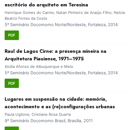
escritório do arquiteto em Teresina
Henrique Gomes do Carmo; Natan Pinheiro de Araújo Filho; Nelcia
Beatriz Fortes da Costa
5º Seminário Docomomo Norte/Nordeste, Fortaleza, 2014
PDF
Raul de Lagos Cirne: a presença mineira na
Arquitetura Piauiense, 1971–1975
Alcília Afonso de Albuquerque e Melo
5º Seminário Docomomo Norte/Nordeste, Fortaleza, 2014
PDF
Lugares em suspensão na cidade: memória,
acontecimento e as (re)configurações urbanas
Paula Uglione; Cristiane Rose Duarte
9º Seminário Docomomo Brasil, Brasília, 2011