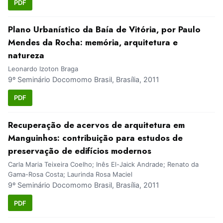
PDF
Plano Urbanístico da Baía de Vitória, por Paulo
Mendes da Rocha: memória, arquitetura e
natureza
Leonardo Izoton Braga
9º Seminário Docomomo Brasil, Brasília, 2011
PDF
Recuperação de acervos de arquitetura em
Manguinhos: contribuição para estudos de
preservação de edifícios modernos
Carla Maria Teixeira Coelho; Inês El-Jaick Andrade; Renato da
Gama-Rosa Costa; Laurinda Rosa Maciel
9º Seminário Docomomo Brasil, Brasília, 2011
PDF