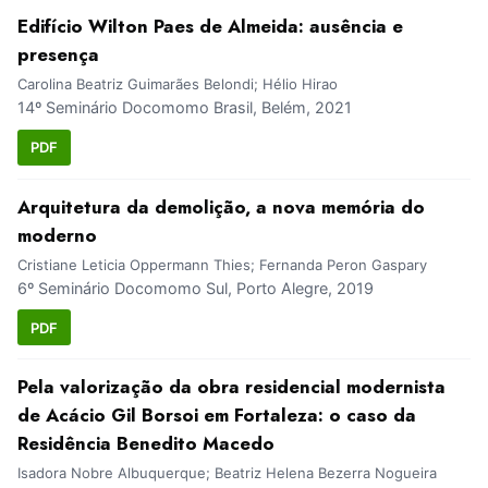
Edifício Wilton Paes de Almeida: ausência e
presença
Carolina Beatriz Guimarães Belondi; Hélio Hirao
14º Seminário Docomomo Brasil, Belém, 2021
PDF
Arquitetura da demolição, a nova memória do
moderno
Cristiane Leticia Oppermann Thies; Fernanda Peron Gaspary
6º Seminário Docomomo Sul, Porto Alegre, 2019
PDF
Pela valorização da obra residencial modernista
de Acácio Gil Borsoi em Fortaleza: o caso da
Residência Benedito Macedo
Isadora Nobre Albuquerque; Beatriz Helena Bezerra Nogueira