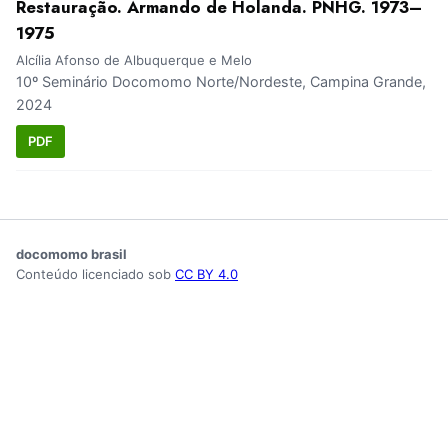
Restauração. Armando de Holanda. PNHG. 1973–
1975
Alcília Afonso de Albuquerque e Melo
10º Seminário Docomomo Norte/Nordeste, Campina Grande,
2024
PDF
docomomo brasil
Conteúdo licenciado sob
CC BY 4.0