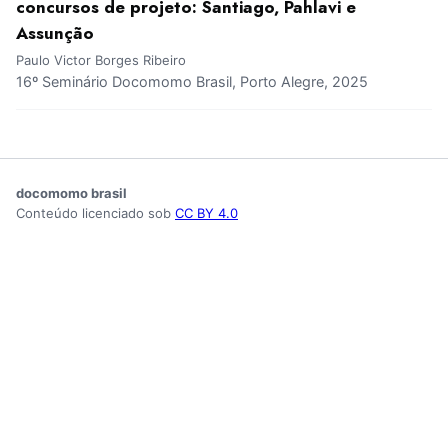
concursos de projeto: Santiago, Pahlavi e
Assunção
Paulo Victor Borges Ribeiro
16º Seminário Docomomo Brasil, Porto Alegre, 2025
docomomo brasil
Conteúdo licenciado sob
CC BY 4.0