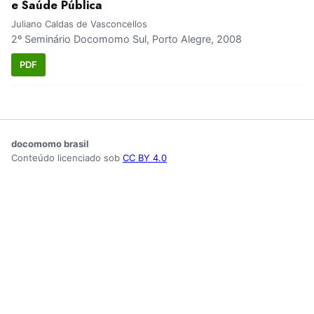
e Saúde Pública
Juliano Caldas de Vasconcellos
2º Seminário Docomomo Sul, Porto Alegre, 2008
PDF
docomomo brasil
Conteúdo licenciado sob
CC BY 4.0