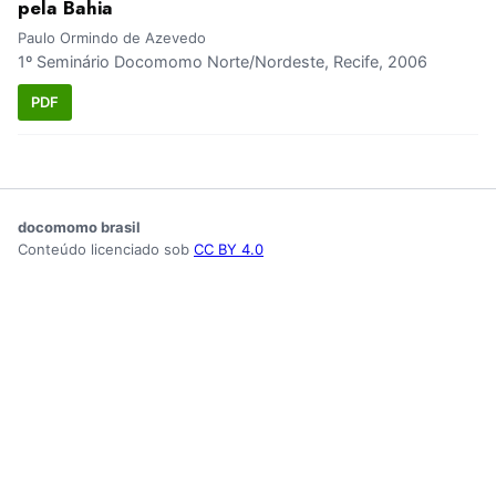
pela Bahia
Paulo Ormindo de Azevedo
1º Seminário Docomomo Norte/Nordeste, Recife, 2006
PDF
docomomo brasil
Conteúdo licenciado sob
CC BY 4.0