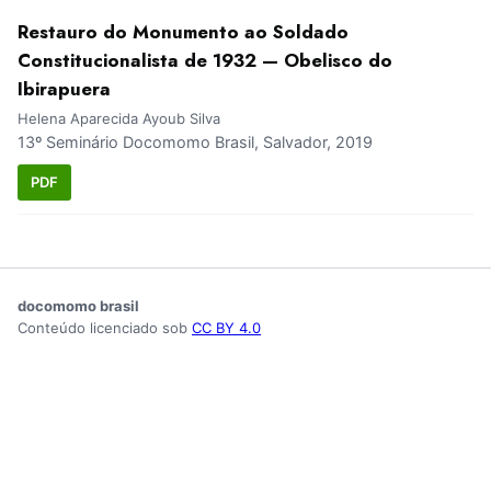
Restauro do Monumento ao Soldado
Constitucionalista de 1932 — Obelisco do
Ibirapuera
Helena Aparecida Ayoub Silva
13º Seminário Docomomo Brasil, Salvador, 2019
PDF
docomomo brasil
Conteúdo licenciado sob
CC BY 4.0