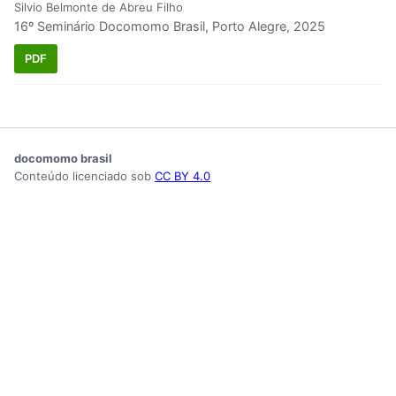
Silvio Belmonte de Abreu Filho
16º Seminário Docomomo Brasil, Porto Alegre, 2025
PDF
docomomo brasil
Conteúdo licenciado sob
CC BY 4.0