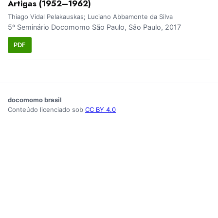
Artigas (1952–1962)
Thiago Vidal Pelakauskas; Luciano Abbamonte da Silva
5º Seminário Docomomo São Paulo, São Paulo, 2017
PDF
docomomo brasil
Conteúdo licenciado sob
CC BY 4.0