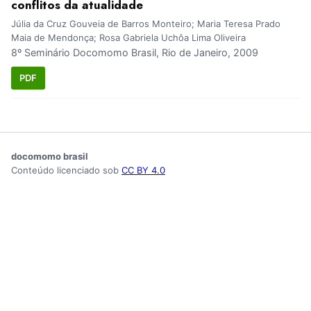
conflitos da atualidade
Júlia da Cruz Gouveia de Barros Monteiro; Maria Teresa Prado
Maia de Mendonça; Rosa Gabriela Uchôa Lima Oliveira
8º Seminário Docomomo Brasil, Rio de Janeiro, 2009
PDF
docomomo brasil
Conteúdo licenciado sob
CC BY 4.0