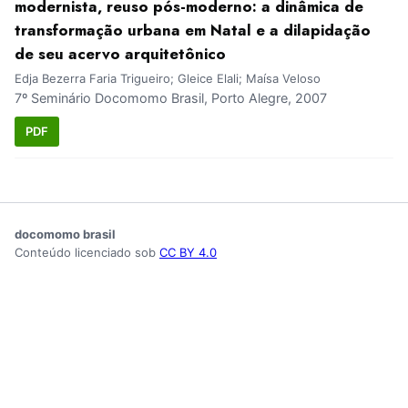
modernista, reuso pós-moderno: a dinâmica de
transformação urbana em Natal e a dilapidação
de seu acervo arquitetônico
Edja Bezerra Faria Trigueiro; Gleice Elali; Maísa Veloso
7º Seminário Docomomo Brasil, Porto Alegre, 2007
PDF
docomomo brasil
Conteúdo licenciado sob
CC BY 4.0