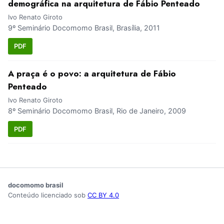
demográfica na arquitetura de Fábio Penteado
Ivo Renato Giroto
9º Seminário Docomomo Brasil, Brasília, 2011
PDF
A praça é o povo: a arquitetura de Fábio
Penteado
Ivo Renato Giroto
8º Seminário Docomomo Brasil, Rio de Janeiro, 2009
PDF
docomomo brasil
Conteúdo licenciado sob
CC BY 4.0