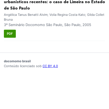
urbanísticos recentes: o caso de Limeira no Estado
de São Paulo
Angélica Tanus Benatti Alvim; Volia Regina Costa Kato; Gilda Collet
Bruna
3º Seminário Docomomo São Paulo, São Paulo, 2005
PDF
docomomo brasil
Conteúdo licenciado sob
CC BY 4.0