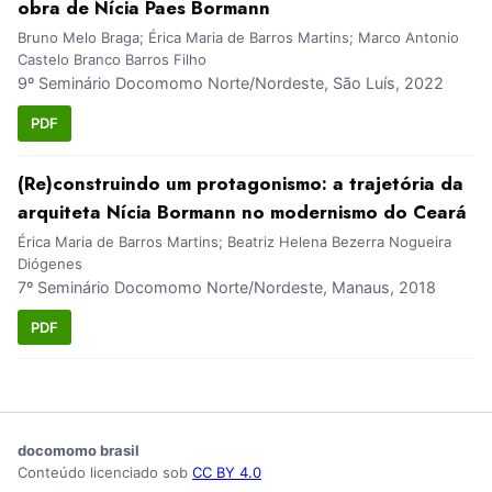
obra de Nícia Paes Bormann
Bruno Melo Braga; Érica Maria de Barros Martins; Marco Antonio
Castelo Branco Barros Filho
9º Seminário Docomomo Norte/Nordeste, São Luís, 2022
PDF
(Re)construindo um protagonismo: a trajetória da
arquiteta Nícia Bormann no modernismo do Ceará
Érica Maria de Barros Martins; Beatriz Helena Bezerra Nogueira
Diógenes
7º Seminário Docomomo Norte/Nordeste, Manaus, 2018
PDF
docomomo brasil
Conteúdo licenciado sob
CC BY 4.0