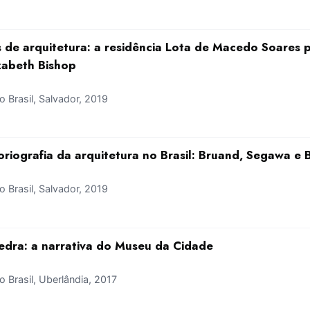
 de arquitetura: a residência Lota de Macedo Soares pe
izabeth Bishop
Brasil, Salvador, 2019
oriografia da arquitetura no Brasil: Bruand, Segawa e 
Brasil, Salvador, 2019
 pedra: a narrativa do Museu da Cidade
Brasil, Uberlândia, 2017