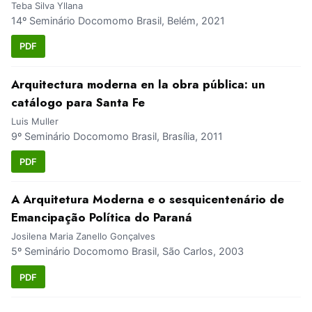
Teba Silva Yllana
14º Seminário Docomomo Brasil, Belém, 2021
PDF
Arquitectura moderna en la obra pública: un
catálogo para Santa Fe
Luis Muller
9º Seminário Docomomo Brasil, Brasília, 2011
PDF
A Arquitetura Moderna e o sesquicentenário de
Emancipação Política do Paraná
Josilena Maria Zanello Gonçalves
5º Seminário Docomomo Brasil, São Carlos, 2003
PDF