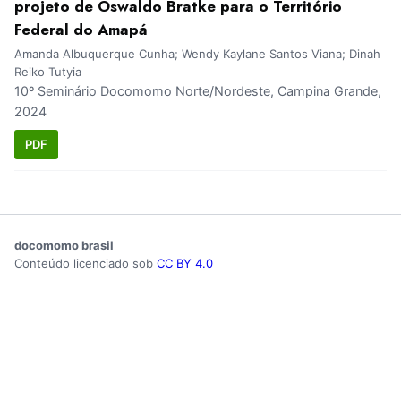
projeto de Oswaldo Bratke para o Território
Federal do Amapá
Amanda Albuquerque Cunha; Wendy Kaylane Santos Viana; Dinah
Reiko Tutyia
10º Seminário Docomomo Norte/Nordeste, Campina Grande,
2024
PDF
docomomo brasil
Conteúdo licenciado sob
CC BY 4.0