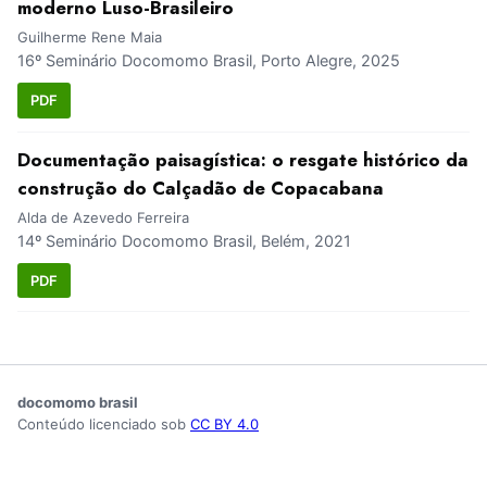
moderno Luso-Brasileiro
Guilherme Rene Maia
16º Seminário Docomomo Brasil, Porto Alegre, 2025
PDF
Documentação paisagística: o resgate histórico da
construção do Calçadão de Copacabana
Alda de Azevedo Ferreira
14º Seminário Docomomo Brasil, Belém, 2021
PDF
docomomo brasil
Conteúdo licenciado sob
CC BY 4.0