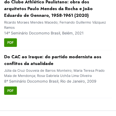
do Clube Athlético Paulistano: obra dos
arquitetos Paulo Mendes da Rocha e João
Eduardo de Gennaro, 1958-1961 (2020)
Ricardo Moraes Mendes Macedo; Fernando Guillermo Vázquez
Ramos
14º Seminário Docomomo Brasil, Belém, 2021
PDF
Do CAC ao Iraque: do partido modernista aos
conflitos da atualidade
Júlia da Cruz Gouveia de Barros Monteiro; Maria Teresa Prado
Maia de Mendonça; Rosa Gabriela Uchôa Lima Oliveira
8º Seminário Docomomo Brasil, Rio de Janeiro, 2009
PDF