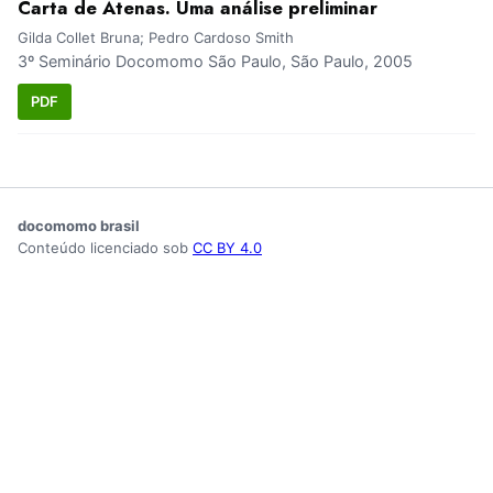
Carta de Atenas. Uma análise preliminar
Gilda Collet Bruna; Pedro Cardoso Smith
3º Seminário Docomomo São Paulo, São Paulo, 2005
PDF
docomomo brasil
Conteúdo licenciado sob
CC BY 4.0