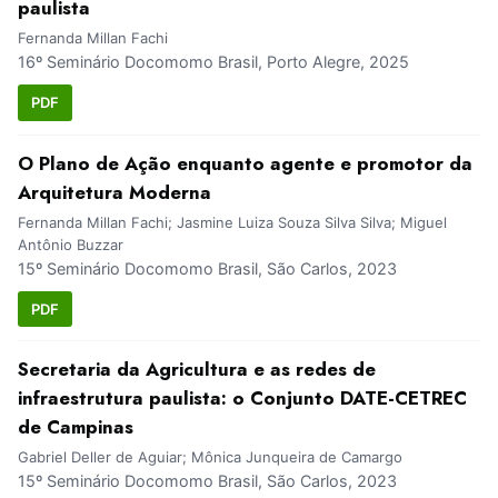
paulista
Fernanda Millan Fachi
16º Seminário Docomomo Brasil, Porto Alegre, 2025
PDF
O Plano de Ação enquanto agente e promotor da
Arquitetura Moderna
Fernanda Millan Fachi; Jasmine Luiza Souza Silva Silva; Miguel
Antônio Buzzar
15º Seminário Docomomo Brasil, São Carlos, 2023
PDF
Secretaria da Agricultura e as redes de
infraestrutura paulista: o Conjunto DATE-CETREC
de Campinas
Gabriel Deller de Aguiar; Mônica Junqueira de Camargo
15º Seminário Docomomo Brasil, São Carlos, 2023