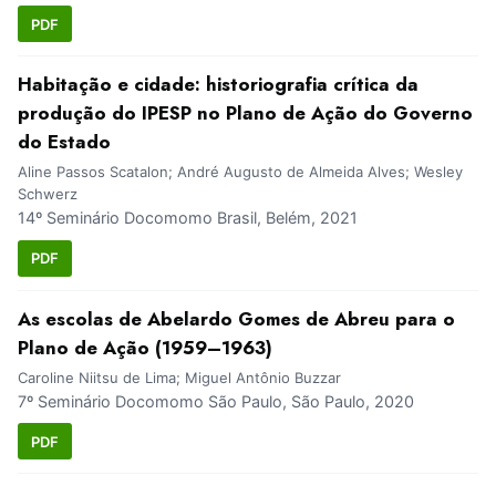
PDF
Habitação e cidade: historiografia crítica da
produção do IPESP no Plano de Ação do Governo
do Estado
Aline Passos Scatalon; André Augusto de Almeida Alves; Wesley
Schwerz
14º Seminário Docomomo Brasil, Belém, 2021
PDF
As escolas de Abelardo Gomes de Abreu para o
Plano de Ação (1959–1963)
Caroline Niitsu de Lima; Miguel Antônio Buzzar
7º Seminário Docomomo São Paulo, São Paulo, 2020
PDF