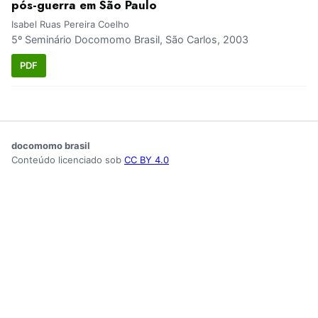
pós-guerra em São Paulo
Isabel Ruas Pereira Coelho
5º Seminário Docomomo Brasil, São Carlos, 2003
PDF
docomomo brasil
Conteúdo licenciado sob
CC BY 4.0