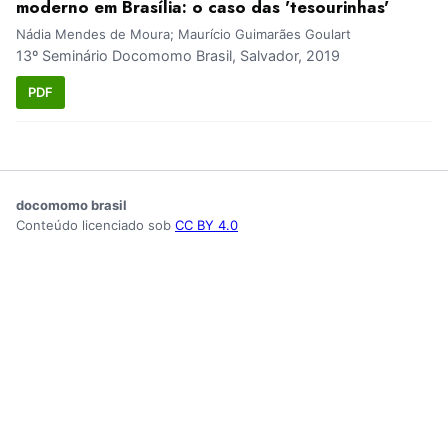
moderno em Brasília: o caso das 'tesourinhas'
Nádia Mendes de Moura; Maurício Guimarães Goulart
13º Seminário Docomomo Brasil, Salvador, 2019
PDF
docomomo brasil
Conteúdo licenciado sob
CC BY 4.0