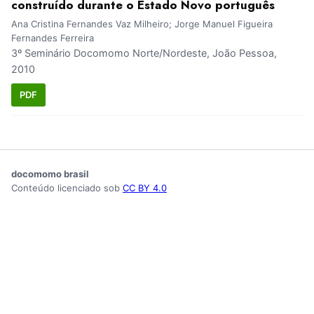
construído durante o Estado Novo português
Ana Cristina Fernandes Vaz Milheiro; Jorge Manuel Figueira
Fernandes Ferreira
3º Seminário Docomomo Norte/Nordeste, João Pessoa,
2010
PDF
docomomo brasil
Conteúdo licenciado sob
CC BY 4.0