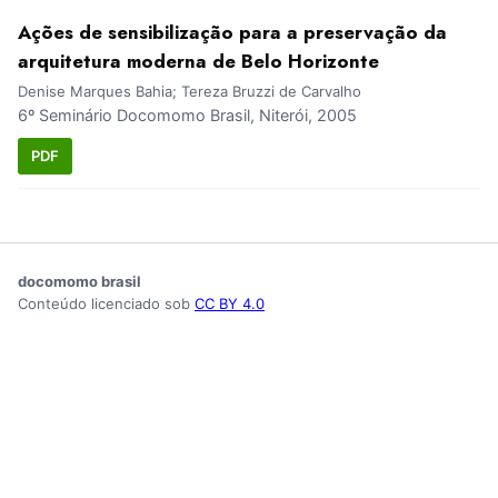
Ações de sensibilização para a preservação da
arquitetura moderna de Belo Horizonte
Denise Marques Bahia; Tereza Bruzzi de Carvalho
6º Seminário Docomomo Brasil, Niterói, 2005
PDF
docomomo brasil
Conteúdo licenciado sob
CC BY 4.0