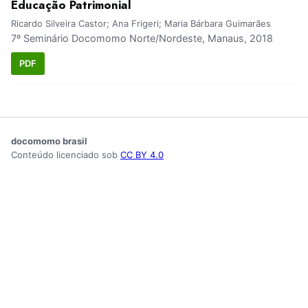
Educação Patrimonial
Ricardo Silveira Castor; Ana Frigeri; Maria Bárbara Guimarães
7º Seminário Docomomo Norte/Nordeste, Manaus, 2018
PDF
docomomo brasil
Conteúdo licenciado sob
CC BY 4.0