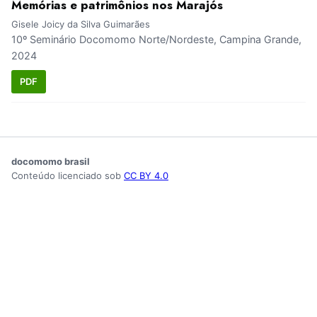
Memórias e patrimônios nos Marajós
Gisele Joicy da Silva Guimarães
10º Seminário Docomomo Norte/Nordeste, Campina Grande,
2024
PDF
docomomo brasil
Conteúdo licenciado sob
CC BY 4.0