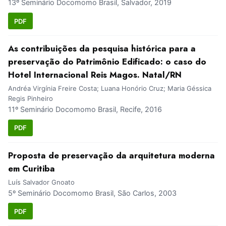
13º Seminário Docomomo Brasil, Salvador, 2019
PDF
As contribuições da pesquisa histórica para a
preservação do Patrimônio Edificado: o caso do
Hotel Internacional Reis Magos. Natal/RN
Andréa Virgínia Freire Costa; Luana Honório Cruz; Maria Géssica
Regis Pinheiro
11º Seminário Docomomo Brasil, Recife, 2016
PDF
Proposta de preservação da arquitetura moderna
em Curitiba
Luís Salvador Gnoato
5º Seminário Docomomo Brasil, São Carlos, 2003
PDF