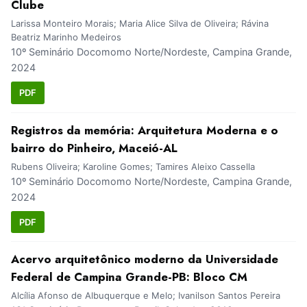
Clube
Larissa Monteiro Morais; Maria Alice Silva de Oliveira; Rávina
Beatriz Marinho Medeiros
10º Seminário Docomomo Norte/Nordeste, Campina Grande,
2024
PDF
Registros da memória: Arquitetura Moderna e o
bairro do Pinheiro, Maceió-AL
Rubens Oliveira; Karoline Gomes; Tamires Aleixo Cassella
10º Seminário Docomomo Norte/Nordeste, Campina Grande,
2024
PDF
Acervo arquitetônico moderno da Universidade
Federal de Campina Grande-PB: Bloco CM
Alcília Afonso de Albuquerque e Melo; Ivanilson Santos Pereira