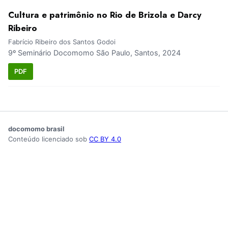
Cultura e patrimônio no Rio de Brizola e Darcy
Ribeiro
Fabrício Ribeiro dos Santos Godoi
9º Seminário Docomomo São Paulo, Santos, 2024
PDF
docomomo brasil
Conteúdo licenciado sob
CC BY 4.0