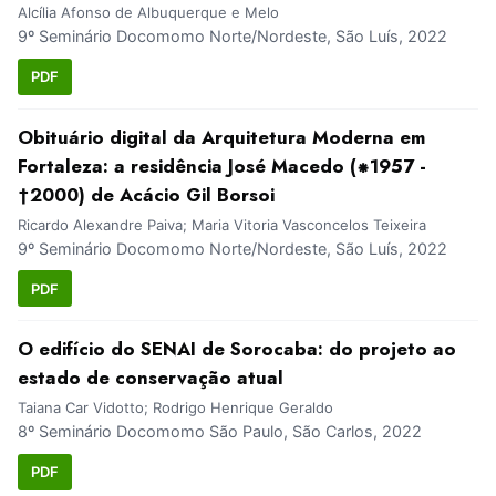
Alcília Afonso de Albuquerque e Melo
9º Seminário Docomomo Norte/Nordeste, São Luís, 2022
PDF
Obituário digital da Arquitetura Moderna em
Fortaleza: a residência José Macedo (⁕1957 -
†2000) de Acácio Gil Borsoi
Ricardo Alexandre Paiva; Maria Vitoria Vasconcelos Teixeira
9º Seminário Docomomo Norte/Nordeste, São Luís, 2022
PDF
O edifício do SENAI de Sorocaba: do projeto ao
estado de conservação atual
Taiana Car Vidotto; Rodrigo Henrique Geraldo
8º Seminário Docomomo São Paulo, São Carlos, 2022
PDF