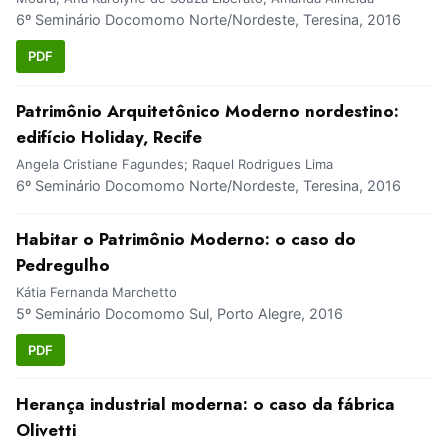
6º Seminário Docomomo Norte/Nordeste, Teresina, 2016
PDF
Patrimônio Arquitetônico Moderno nordestino:
edifício Holiday, Recife
Angela Cristiane Fagundes; Raquel Rodrigues Lima
6º Seminário Docomomo Norte/Nordeste, Teresina, 2016
Habitar o Patrimônio Moderno: o caso do
Pedregulho
Kátia Fernanda Marchetto
5º Seminário Docomomo Sul, Porto Alegre, 2016
PDF
Herança industrial moderna: o caso da fábrica
Olivetti