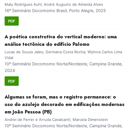
Malu Rodrigues Kuhl; André Augusto de Almeida Alves
16º Seminário Docomomo Brasil, Porto Alegre, 2025
PDF
A poética construtiva do vertical moderno: uma
análise tectônica do edifício Palomo
Lucas de Souza Jales; Germana Costa Rocha; Wylnna Carlos Lima
Vidal
10º Seminário Docomomo Norte/Nordeste, Campina Grande,
2024
PDF
Algumas se foram, mas o registro permanece: o
uso do azulejo decorado em edificações modernas
em João Pessoa (PB)
Andrei de Ferrer e Arruda Cavalcanti; Marcela Dimenstein
10º Seminário Docomomo Norte/Nordeste, Campina Grande,