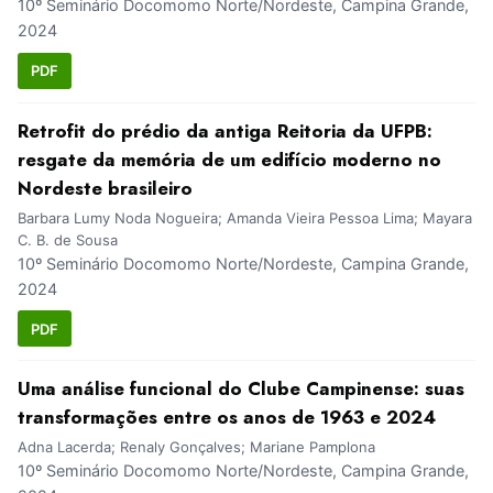
10º Seminário Docomomo Norte/Nordeste, Campina Grande,
2024
PDF
Retrofit do prédio da antiga Reitoria da UFPB:
resgate da memória de um edifício moderno no
Nordeste brasileiro
Barbara Lumy Noda Nogueira; Amanda Vieira Pessoa Lima; Mayara
C. B. de Sousa
10º Seminário Docomomo Norte/Nordeste, Campina Grande,
2024
PDF
Uma análise funcional do Clube Campinense: suas
transformações entre os anos de 1963 e 2024
Adna Lacerda; Renaly Gonçalves; Mariane Pamplona
10º Seminário Docomomo Norte/Nordeste, Campina Grande,