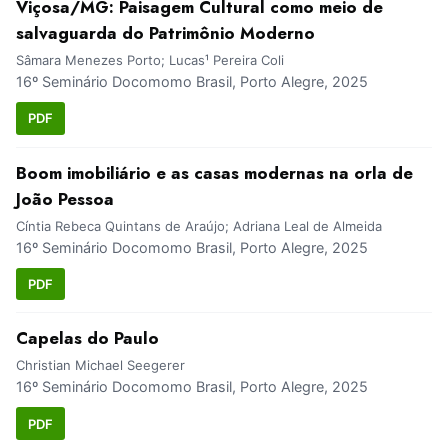
Viçosa/MG: Paisagem Cultural como meio de
salvaguarda do Patrimônio Moderno
Sâmara Menezes Porto; Lucas¹ Pereira Coli
16º Seminário Docomomo Brasil, Porto Alegre, 2025
PDF
Boom imobiliário e as casas modernas na orla de
João Pessoa
Cíntia Rebeca Quintans de Araújo; Adriana Leal de Almeida
16º Seminário Docomomo Brasil, Porto Alegre, 2025
PDF
Capelas do Paulo
Christian Michael Seegerer
16º Seminário Docomomo Brasil, Porto Alegre, 2025
PDF