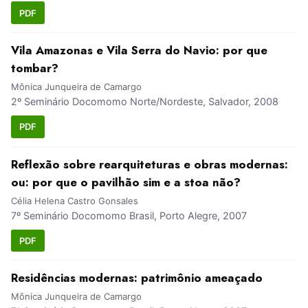
PDF
Vila Amazonas e Vila Serra do Navio: por que
tombar?
Mônica Junqueira de Camargo
2º Seminário Docomomo Norte/Nordeste, Salvador, 2008
PDF
Reflexão sobre rearquiteturas e obras modernas:
ou: por que o pavilhão sim e a stoa não?
Célia Helena Castro Gonsales
7º Seminário Docomomo Brasil, Porto Alegre, 2007
PDF
Residências modernas: patrimônio ameaçado
Mônica Junqueira de Camargo