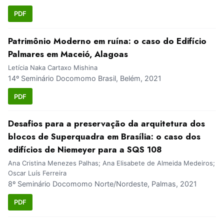
PDF
Patrimônio Moderno em ruína: o caso do Edifício
Palmares em Maceió, Alagoas
Letícia Naka Cartaxo Mishina
14º Seminário Docomomo Brasil, Belém, 2021
PDF
Desafios para a preservação da arquitetura dos
blocos de Superquadra em Brasília: o caso dos
edifícios de Niemeyer para a SQS 108
Ana Cristina Menezes Palhas; Ana Elisabete de Almeida Medeiros;
Oscar Luís Ferreira
8º Seminário Docomomo Norte/Nordeste, Palmas, 2021
PDF