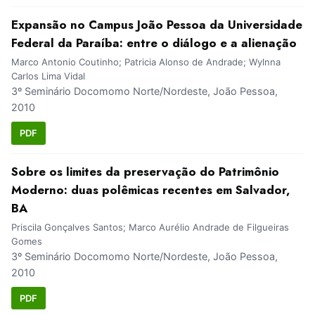
Expansão no Campus João Pessoa da Universidade
Federal da Paraíba: entre o diálogo e a alienação
Marco Antonio Coutinho; Patricia Alonso de Andrade; Wylnna
Carlos Lima Vidal
3º Seminário Docomomo Norte/Nordeste, João Pessoa,
2010
PDF
Sobre os limites da preservação do Patrimônio
Moderno: duas polêmicas recentes em Salvador,
BA
Priscila Gonçalves Santos; Marco Aurélio Andrade de Filgueiras
Gomes
3º Seminário Docomomo Norte/Nordeste, João Pessoa,
2010
PDF