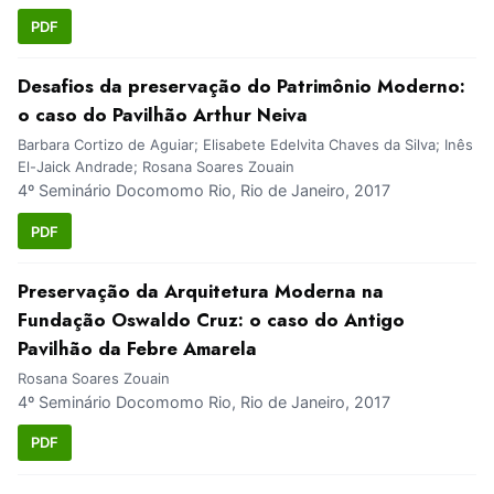
PDF
Desafios da preservação do Patrimônio Moderno:
o caso do Pavilhão Arthur Neiva
Barbara Cortizo de Aguiar; Elisabete Edelvita Chaves da Silva; Inês
El-Jaick Andrade; Rosana Soares Zouain
4º Seminário Docomomo Rio, Rio de Janeiro, 2017
PDF
Preservação da Arquitetura Moderna na
Fundação Oswaldo Cruz: o caso do Antigo
Pavilhão da Febre Amarela
Rosana Soares Zouain
4º Seminário Docomomo Rio, Rio de Janeiro, 2017
PDF