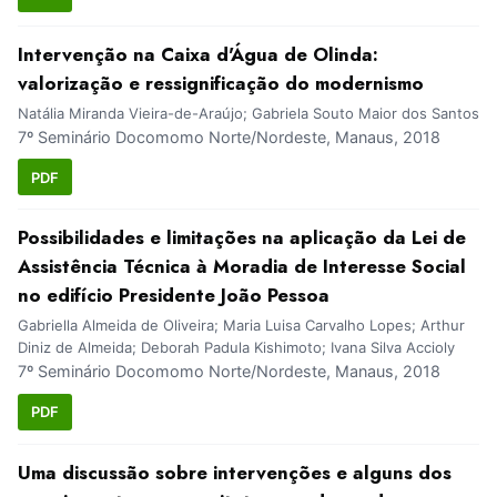
Intervenção na Caixa d'Água de Olinda:
valorização e ressignificação do modernismo
Natália Miranda Vieira-de-Araújo; Gabriela Souto Maior dos Santos
7º Seminário Docomomo Norte/Nordeste, Manaus, 2018
PDF
Possibilidades e limitações na aplicação da Lei de
Assistência Técnica à Moradia de Interesse Social
no edifício Presidente João Pessoa
Gabriella Almeida de Oliveira; Maria Luisa Carvalho Lopes; Arthur
Diniz de Almeida; Deborah Padula Kishimoto; Ivana Silva Accioly
7º Seminário Docomomo Norte/Nordeste, Manaus, 2018
PDF
Uma discussão sobre intervenções e alguns dos