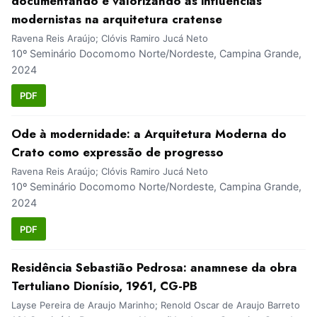
documentando e valorizando as influências
modernistas na arquitetura cratense
Ravena Reis Araújo; Clóvis Ramiro Jucá Neto
10º Seminário Docomomo Norte/Nordeste, Campina Grande,
2024
PDF
Ode à modernidade: a Arquitetura Moderna do
Crato como expressão de progresso
Ravena Reis Araújo; Clóvis Ramiro Jucá Neto
10º Seminário Docomomo Norte/Nordeste, Campina Grande,
2024
PDF
Residência Sebastião Pedrosa: anamnese da obra
Tertuliano Dionísio, 1961, CG-PB
Layse Pereira de Araujo Marinho; Renold Oscar de Araujo Barreto