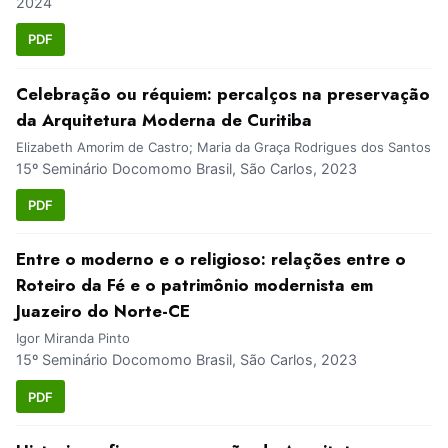
2024
PDF
Celebração ou réquiem: percalços na preservação
da Arquitetura Moderna de Curitiba
Elizabeth Amorim de Castro; Maria da Graça Rodrigues dos Santos
15º Seminário Docomomo Brasil, São Carlos, 2023
PDF
Entre o moderno e o religioso: relações entre o
Roteiro da Fé e o patrimônio modernista em
Juazeiro do Norte-CE
Igor Miranda Pinto
15º Seminário Docomomo Brasil, São Carlos, 2023
PDF