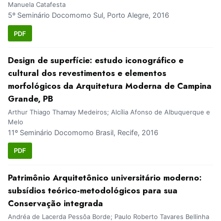
Manuela Catafesta
5º Seminário Docomomo Sul, Porto Alegre, 2016
PDF
Design de superfície: estudo iconográfico e
cultural dos revestimentos e elementos
morfológicos da Arquitetura Moderna de Campina
Grande, PB
Arthur Thiago Thamay Medeiros; Alcília Afonso de Albuquerque e
Melo
11º Seminário Docomomo Brasil, Recife, 2016
PDF
Patrimônio Arquitetônico universitário moderno:
subsídios teórico-metodológicos para sua
Conservação integrada
Andréa de Lacerda Pessôa Borde; Paulo Roberto Tavares Bellinha