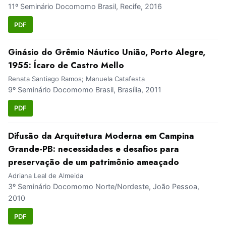
11º Seminário Docomomo Brasil, Recife, 2016
PDF
Ginásio do Grêmio Náutico União, Porto Alegre,
1955: Ícaro de Castro Mello
Renata Santiago Ramos; Manuela Catafesta
9º Seminário Docomomo Brasil, Brasília, 2011
PDF
Difusão da Arquitetura Moderna em Campina
Grande-PB: necessidades e desafios para
preservação de um patrimônio ameaçado
Adriana Leal de Almeida
3º Seminário Docomomo Norte/Nordeste, João Pessoa,
2010
PDF