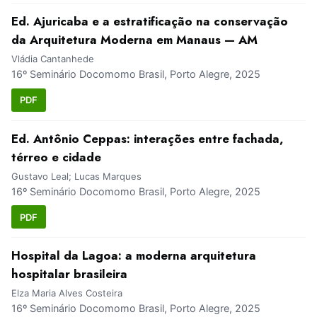
Ed. Ajuricaba e a estratificação na conservação
da Arquitetura Moderna em Manaus — AM
Vládia Cantanhede
16º Seminário Docomomo Brasil, Porto Alegre, 2025
PDF
Ed. Antônio Ceppas: interações entre fachada,
térreo e cidade
Gustavo Leal; Lucas Marques
16º Seminário Docomomo Brasil, Porto Alegre, 2025
PDF
Hospital da Lagoa: a moderna arquitetura
hospitalar brasileira
Elza Maria Alves Costeira
16º Seminário Docomomo Brasil, Porto Alegre, 2025