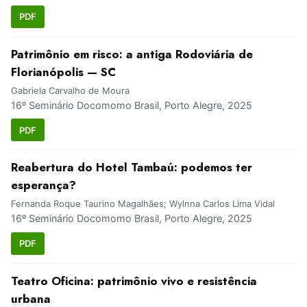
PDF
Patrimônio em risco: a antiga Rodoviária de
Florianópolis — SC
Gabriela Carvalho de Moura
16º Seminário Docomomo Brasil, Porto Alegre, 2025
PDF
Reabertura do Hotel Tambaú: podemos ter
esperança?
Fernanda Roque Taurino Magalhães; Wylnna Carlos Lima Vidal
16º Seminário Docomomo Brasil, Porto Alegre, 2025
PDF
Teatro Oficina: patrimônio vivo e resistência
urbana