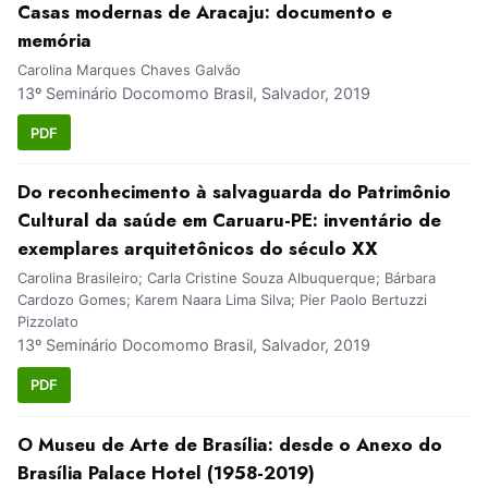
Casas modernas de Aracaju: documento e
memória
Carolina Marques Chaves Galvão
13º Seminário Docomomo Brasil, Salvador, 2019
PDF
Do reconhecimento à salvaguarda do Patrimônio
Cultural da saúde em Caruaru-PE: inventário de
exemplares arquitetônicos do século XX
Carolina Brasileiro; Carla Cristine Souza Albuquerque; Bárbara
Cardozo Gomes; Karem Naara Lima Silva; Pier Paolo Bertuzzi
Pizzolato
13º Seminário Docomomo Brasil, Salvador, 2019
PDF
O Museu de Arte de Brasília: desde o Anexo do
Brasília Palace Hotel (1958-2019)