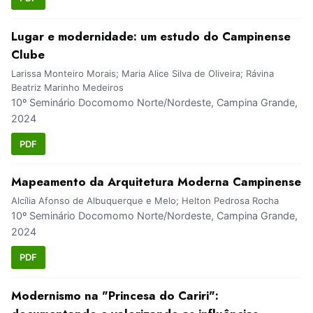
Lugar e modernidade: um estudo do Campinense
Clube
Larissa Monteiro Morais; Maria Alice Silva de Oliveira; Rávina
Beatriz Marinho Medeiros
10º Seminário Docomomo Norte/Nordeste, Campina Grande,
2024
PDF
Mapeamento da Arquitetura Moderna Campinense
Alcília Afonso de Albuquerque e Melo; Helton Pedrosa Rocha
10º Seminário Docomomo Norte/Nordeste, Campina Grande,
2024
PDF
Modernismo na "Princesa do Cariri":