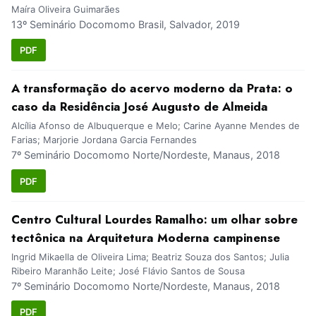
Maíra Oliveira Guimarães
13º Seminário Docomomo Brasil, Salvador, 2019
PDF
A transformação do acervo moderno da Prata: o
caso da Residência José Augusto de Almeida
Alcília Afonso de Albuquerque e Melo; Carine Ayanne Mendes de
Farias; Marjorie Jordana Garcia Fernandes
7º Seminário Docomomo Norte/Nordeste, Manaus, 2018
PDF
Centro Cultural Lourdes Ramalho: um olhar sobre
tectônica na Arquitetura Moderna campinense
Ingrid Mikaella de Oliveira Lima; Beatriz Souza dos Santos; Julia
Ribeiro Maranhão Leite; José Flávio Santos de Sousa
7º Seminário Docomomo Norte/Nordeste, Manaus, 2018
PDF