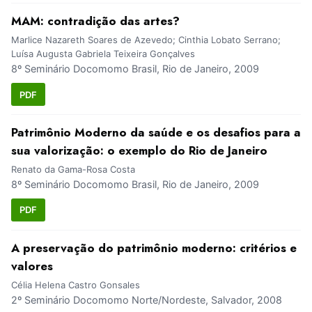
MAM: contradição das artes?
Marlice Nazareth Soares de Azevedo; Cinthia Lobato Serrano;
Luísa Augusta Gabriela Teixeira Gonçalves
8º Seminário Docomomo Brasil, Rio de Janeiro, 2009
PDF
Patrimônio Moderno da saúde e os desafios para a
sua valorização: o exemplo do Rio de Janeiro
Renato da Gama-Rosa Costa
8º Seminário Docomomo Brasil, Rio de Janeiro, 2009
PDF
A preservação do patrimônio moderno: critérios e
valores
Célia Helena Castro Gonsales
2º Seminário Docomomo Norte/Nordeste, Salvador, 2008