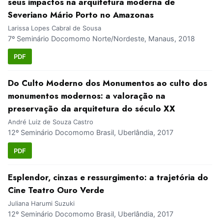
seus impactos na arquitetura moderna de
Severiano Mário Porto no Amazonas
Larissa Lopes Cabral de Sousa
7º Seminário Docomomo Norte/Nordeste, Manaus, 2018
PDF
Do Culto Moderno dos Monumentos ao culto dos
monumentos modernos: a valoração na
preservação da arquitetura do século XX
André Luiz de Souza Castro
12º Seminário Docomomo Brasil, Uberlândia, 2017
PDF
Esplendor, cinzas e ressurgimento: a trajetória do
Cine Teatro Ouro Verde
Juliana Harumi Suzuki
12º Seminário Docomomo Brasil, Uberlândia, 2017