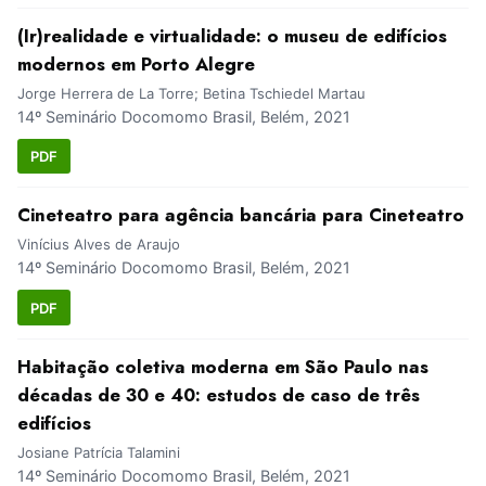
(Ir)realidade e virtualidade: o museu de edifícios
modernos em Porto Alegre
Jorge Herrera de La Torre; Betina Tschiedel Martau
14º Seminário Docomomo Brasil, Belém, 2021
PDF
Cineteatro para agência bancária para Cineteatro
Vinícius Alves de Araujo
14º Seminário Docomomo Brasil, Belém, 2021
PDF
Habitação coletiva moderna em São Paulo nas
décadas de 30 e 40: estudos de caso de três
edifícios
Josiane Patrícia Talamini
14º Seminário Docomomo Brasil, Belém, 2021