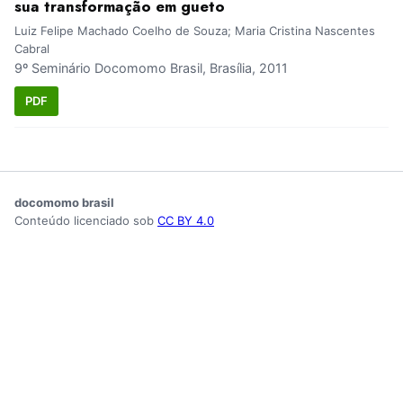
sua transformação em gueto
Luiz Felipe Machado Coelho de Souza; Maria Cristina Nascentes
Cabral
9º Seminário Docomomo Brasil, Brasília, 2011
PDF
docomomo brasil
Conteúdo licenciado sob
CC BY 4.0