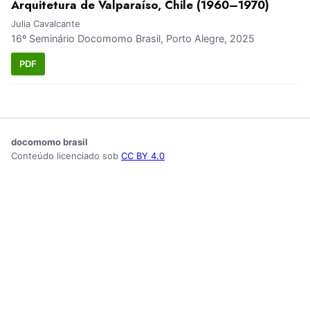
Arquitetura de Valparaíso, Chile (1960–1970)
Julia Cavalcante
16º Seminário Docomomo Brasil, Porto Alegre, 2025
PDF
docomomo brasil
Conteúdo licenciado sob
CC BY 4.0