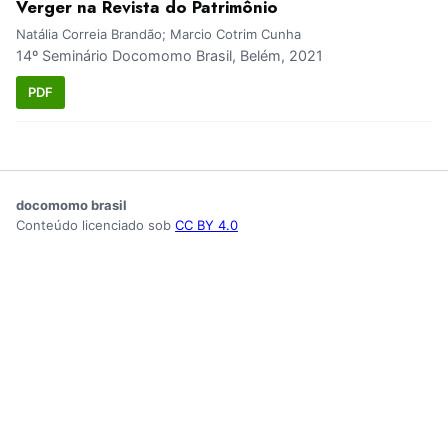
Verger na Revista do Patrimônio
Natália Correia Brandão; Marcio Cotrim Cunha
14º Seminário Docomomo Brasil, Belém, 2021
PDF
docomomo brasil
Conteúdo licenciado sob
CC BY 4.0